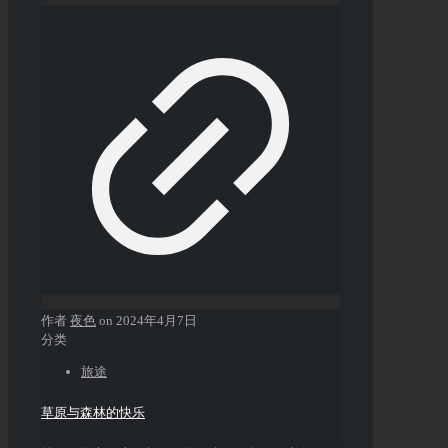
作者
夜色
on
2024年4月7日
分类
旅途
草原与森林的快乐