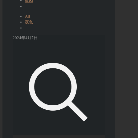
鼓励
All
夜色
2024年4月7日