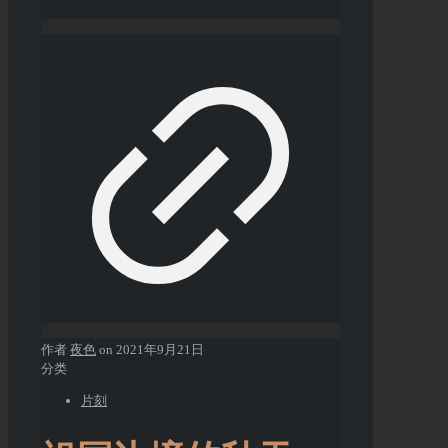
作者
夜色
on
2021年9月21日
分类
片刻