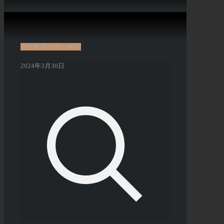
夜色阑珊-地球一瞬间
2024年3月30日