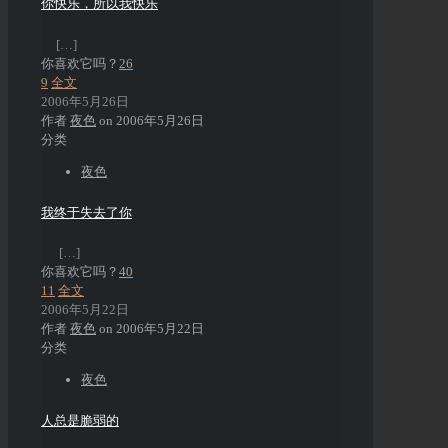
你快乐，所以我快乐
[…]
你喜欢它吗？
26
9
全文
2006年5月26日
作者
夜色
on
2006年5月26日
分类
夜色
我终于失去了你
[…]
你喜欢它吗？
40
11
全文
2006年5月22日
作者
夜色
on
2006年5月22日
分类
夜色
人总是脆弱的