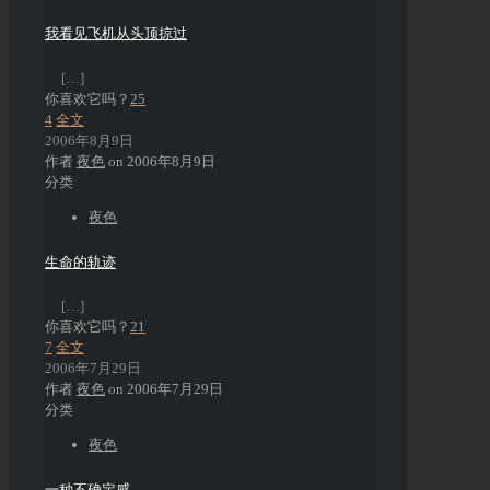
我看见飞机从头顶掠过
[…]
你喜欢它吗？
25
4
全文
2006年8月9日
作者
夜色
on
2006年8月9日
分类
夜色
生命的轨迹
[…]
你喜欢它吗？
21
7
全文
2006年7月29日
作者
夜色
on
2006年7月29日
分类
夜色
一种不确定感