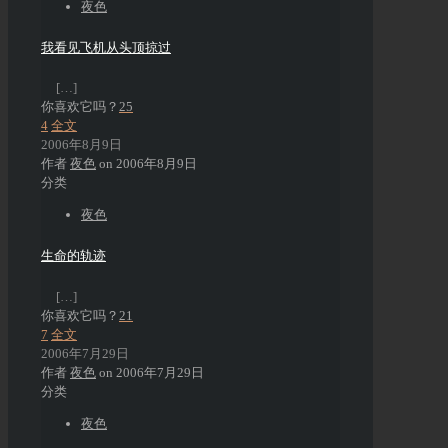
夜色
我看见飞机从头顶掠过
[…]
你喜欢它吗？
25
4
全文
2006年8月9日
作者
夜色
on
2006年8月9日
分类
夜色
生命的轨迹
[…]
你喜欢它吗？
21
7
全文
2006年7月29日
作者
夜色
on
2006年7月29日
分类
夜色