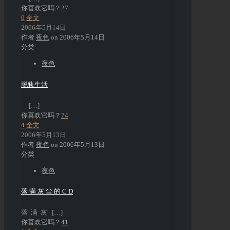
你喜欢它吗？
27
0
全文
2006年5月14日
作者
夜色
on
2006年5月14日
分类
夜色
脱轨生活
[…]
你喜欢它吗？
74
4
全文
2006年5月13日
作者
夜色
on
2006年5月13日
分类
夜色
落 满 灰 尘 的 C D
落 满 灰
[…]
你喜欢它吗？
41