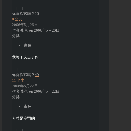
[…]
你喜欢它吗？
26
9
全文
2006年5月26日
作者
夜色
on
2006年5月26日
分类
夜色
我终于失去了你
[…]
你喜欢它吗？
40
11
全文
2006年5月22日
作者
夜色
on
2006年5月22日
分类
夜色
人总是脆弱的
[…]