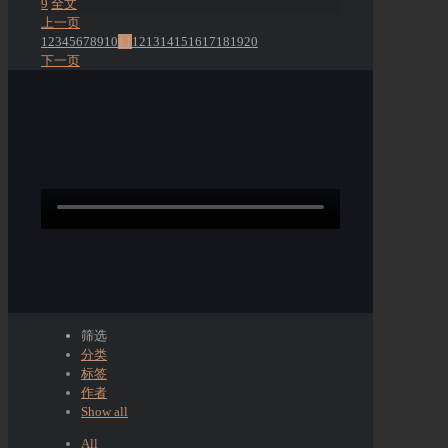
9
全文
上一页
1
2
3
4
5
6
7
8
9
10
11
12
13
14
15
16
17
18
19
20
下一页
筛选
分类
标签
作者
Show all
All