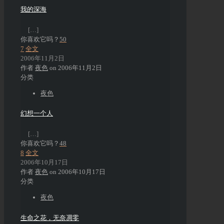
我的深海
[…]
你喜欢它吗？
50
7
全文
2006年11月2日
作者
夜色
on
2006年11月2日
分类
夜色
幻想一个人
[…]
你喜欢它吗？
48
8
全文
2006年10月17日
作者
夜色
on
2006年10月17日
分类
夜色
生命之花，无奈凋零