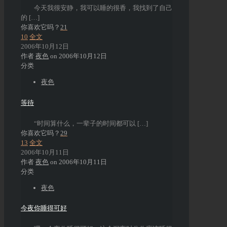
今天我很安静，我可以睡的很香，我找到了自己
的
[…]
你喜欢它吗？
21
10
全文
2006年10月12日
作者
夜色
on
2006年10月12日
分类
夜色
等待
“时间算什么，一辈子的时间都可以
[…]
你喜欢它吗？
29
13
全文
2006年10月11日
作者
夜色
on
2006年10月11日
分类
夜色
今夜你睡得可好