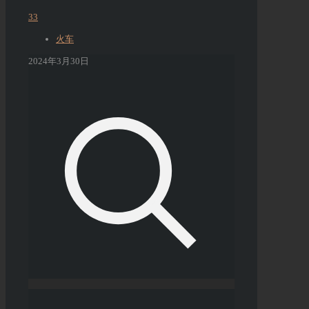
33
火车
2024年3月30日