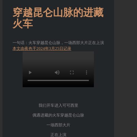
穿越昆仑山脉的进藏
火车
一句话：火车穿越昆仑山脉，一场西部大片正在上演
本文由夜色于2024年3月25日记录
我们开车进入可可西里
偶遇进藏的火车穿越昆仑山脉
一场西部大片
正在上演