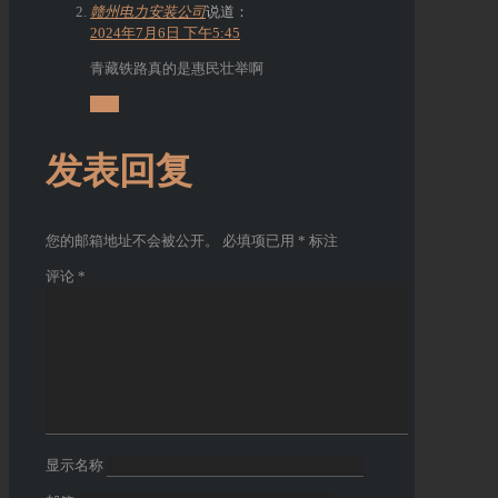
赣州电力安装公司
说道：
2024年7月6日 下午5:45
青藏铁路真的是惠民壮举啊
回复
发表回复
您的邮箱地址不会被公开。
必填项已用
*
标注
评论
*
显示名称