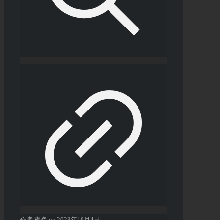
作者
夜色
on
2023年10月4日