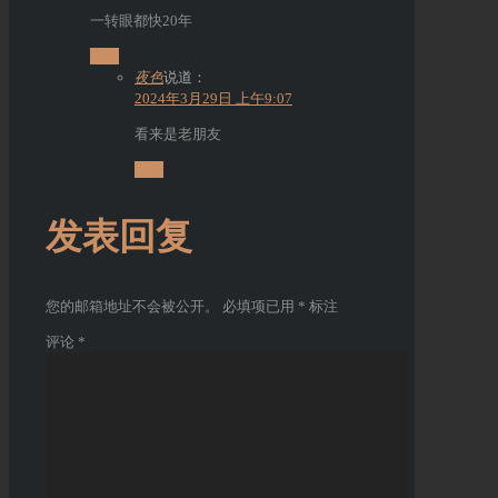
一转眼都快20年
回复
夜色
说道：
2024年3月29日 上午9:07
看来是老朋友
回复
发表回复
您的邮箱地址不会被公开。
必填项已用
*
标注
评论
*