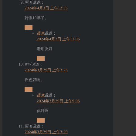
匿名
说道：
2024年4月3日 上午12:35
转眼19年了。
回复
夜色
说道：
2024年4月3日 上午11:05
老朋友好
回复
WW
说道：
2024年3月29日 上午3:25
夜色好啊。
回复
夜色
说道：
2024年3月29日 上午9:06
你好啊
回复
匿名
说道：
2024年3月29日 上午3:20