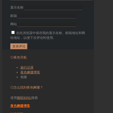
显示名称
邮箱
网站
在此浏览器中保存我的显示名称、邮箱地址和网
站地址，以便下次评论时使用。
◎夜色导航
旅行记录
夜色阑珊博客
相册
◎怎么找到夜色阑珊？
使用
微软BING
搜索
夜色阑珊博客