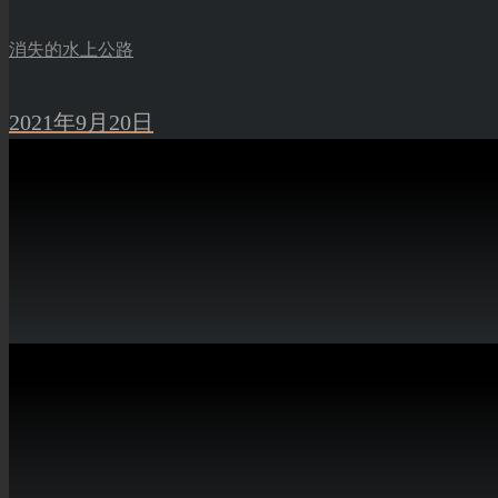
消失的水上公路
2021年9月20日