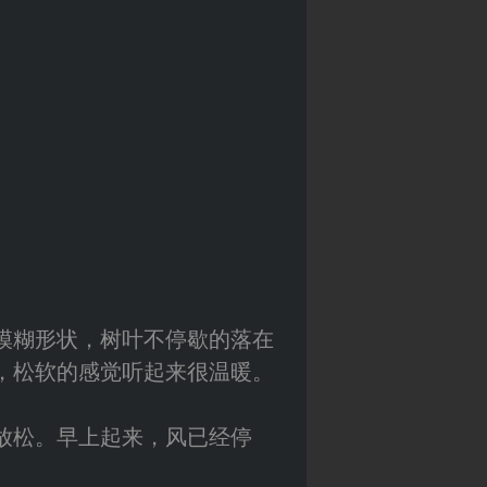
模糊形状，树叶不停歇的落在
，松软的感觉听起来很温暖。
放松。早上起来，风已经停