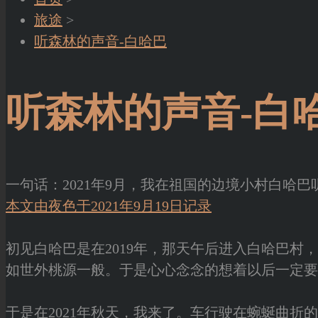
旅途
>
听森林的声音-白哈巴
听森林的声音-白
一句话：2021年9月，我在祖国的边境小村白哈
本文由夜色于2021年9月19日记录
初见白哈巴是在2019年，那天午后进入白哈巴
如世外桃源一般。于是心心念念的想着以后一定要
于是在2021年秋天，我来了。车行驶在蜿蜒曲折