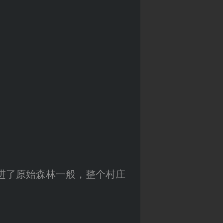
越进了原始森林一般，整个村庄