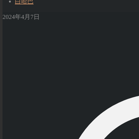
白哈巴
2024年4月7日