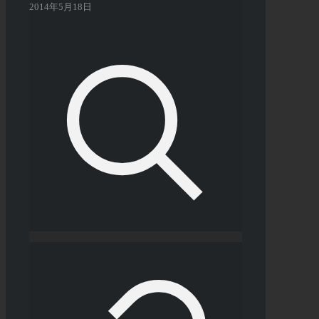
2014年5月18日