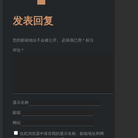
回复
发表回复
您的邮箱地址不会被公开。
必填项已用
*
标注
评论
*
显示名称
邮箱
网站
在此浏览器中保存我的显示名称、邮箱地址和网