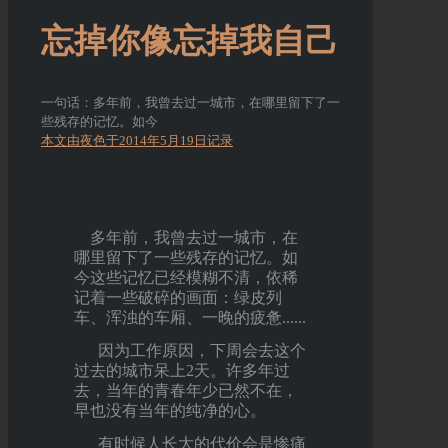
忘掉你像忘掉我自己
一句话：多年前，我曾去过一城市，在哪里留下了一
些残存的记忆。如今
本文由夜色于2014年5月19日记录
多年前，我曾去过一城市，在
哪里留下了一些残存的记忆。如
今这些记忆已经模糊不清，依稀
记着一些破碎的画面：绿皮列
车、浑浊的车厢、一晚的疲惫......
因为工作原因，下周会去这个
过去的城市呆上2天。许多年过
去，当年的青春年少已然不在，
早也没有当年的纯净的心。
有时候人长大的代价会是惨痛