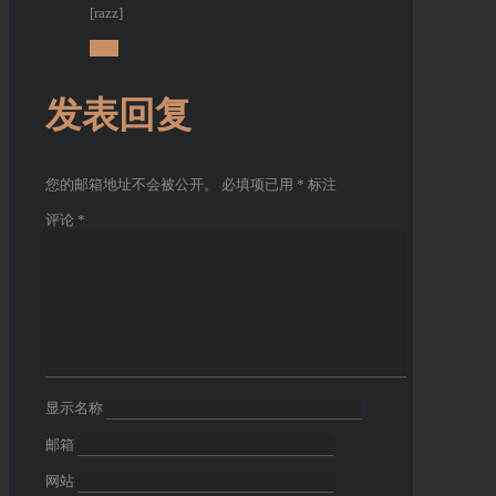
[razz]
回复
发表回复
您的邮箱地址不会被公开。
必填项已用
*
标注
评论
*
显示名称
邮箱
网站