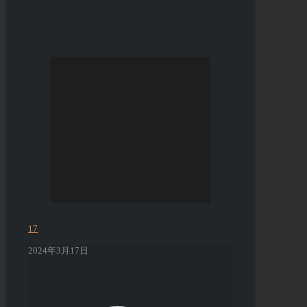
17
2024年3月17日