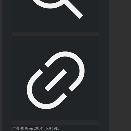
作者
夜色
on
2014年5月19日