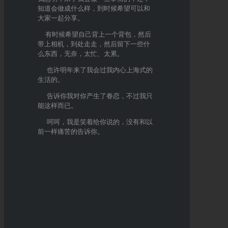
知道会做成什么样，到时候希望可以和
大家一起分享。
有时候希望自己背上一个背包，然后
带上相机，到处走走，然后留下一些什
么东西，无奈，太忙、太累。
也许明年来了我会过我内心上海式的
生活的。
告诉你我对你产生了眷恋，不过我只
能这样而已。
呵呵，我是笑着给你说的，没有和以
前一样痛苦的告诉你。