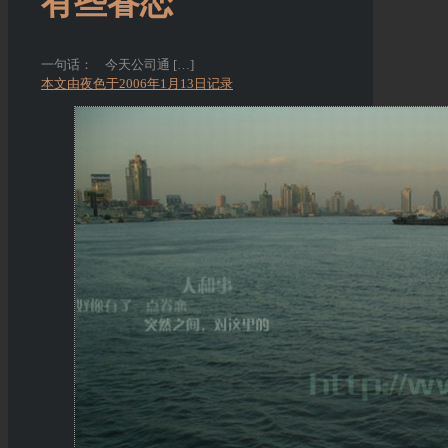
有些眷恋
一句话： 今天公司通
[…]
本文由夜色于2006年1月13日记录