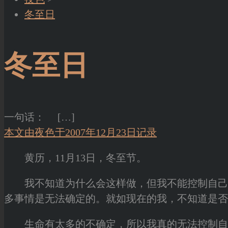
冬至日
冬至日
一句话：
[…]
本文由夜色于2007年12月23日记录
黄历，11月13日，冬至节。
我不知道为什么会这样做，但我不能控制自己。
多事情是无法确定的。就如现在的我，不知道是否
生命有太多的不确定，所以我真的无法控制自己