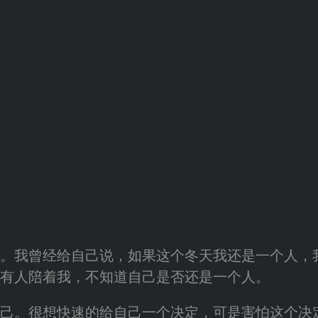
我曾经给自己说，如果这个冬天我还是一个人，
有人陪着我，不知道自己是否还是一个人。
。很想快速的给自己一个决定，可是害怕这个决