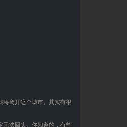
我将离开这个城市。其实有很
定无法回头。你知道的，有些