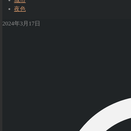
城市
夜色
2024年3月17日