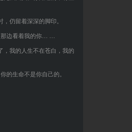
时，仍留着深深的脚印。
那边看着我的你… …
了，我的人生不在苍白，我的
你的生命不是你自己的。