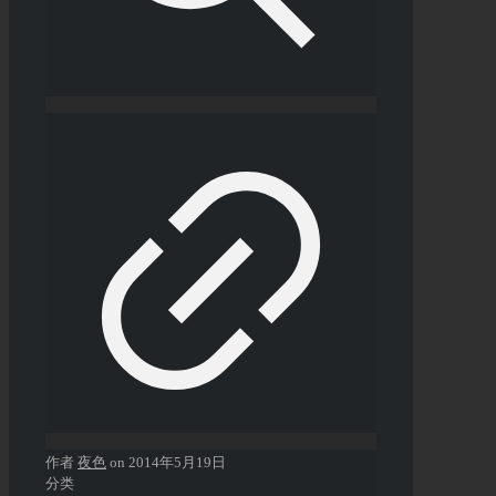
作者
夜色
on
2014年5月19日
分类