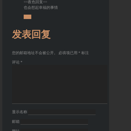
==夜色回复==
也会想起幸福的事情
回复
发表回复
您的邮箱地址不会被公开。
必填项已用
*
标注
评论
*
显示名称
邮箱